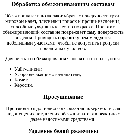
Обработка обезжиривающим составом
Обезжириватели позволяют убрать с поверхности грязь,
жировой налет, плесневый грибок и прочие наслоения,
способные ухудшить качество покраски. При этом
обезжиривающий состав не повреждает саму поверхность
изделия. Проводить обработку рекомендуется
небольшими участками, чтобы не допустить пропуска
проблемных участков.
Для чистки и обезжиривания чаще всего используются:
Уайт-спирит;
Хлорсодержащие отбеливатели;
Комет;
Керосин.
Просушивание
Производится до полного высыхания поверхности для
недопущения вступления обезжиривателя в реакцию с
далее наносимыми средствами.
Удаление белой ржавчины