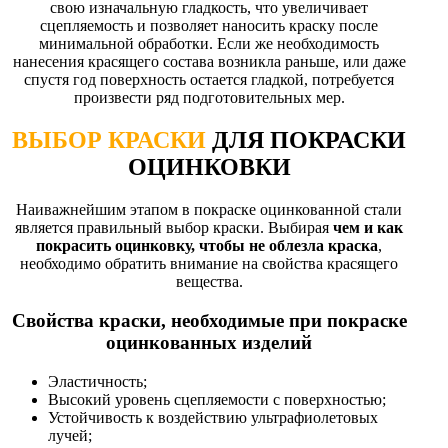
свою изначальную гладкость, что увеличивает
сцепляемость и позволяет наносить краску после
минимальной обработки. Если же необходимость
нанесения красящего состава возникла раньше, или даже
спустя год поверхность остается гладкой, потребуется
произвести ряд подготовительных мер.
ВЫБОР КРАСКИ
ДЛЯ ПОКРАСКИ
ОЦИНКОВКИ
Наиважнейшим этапом в покраске оцинкованной стали
является правильный выбор краски. Выбирая
чем и как
покрасить оцинковку, чтобы не облезла краска
,
необходимо обратить внимание на свойства красящего
вещества.
Свойства краски, необходимые при покраске
оцинкованных изделий
Эластичность;
Высокий уровень сцепляемости с поверхностью;
Устойчивость к воздействию ультрафиолетовых
лучей;