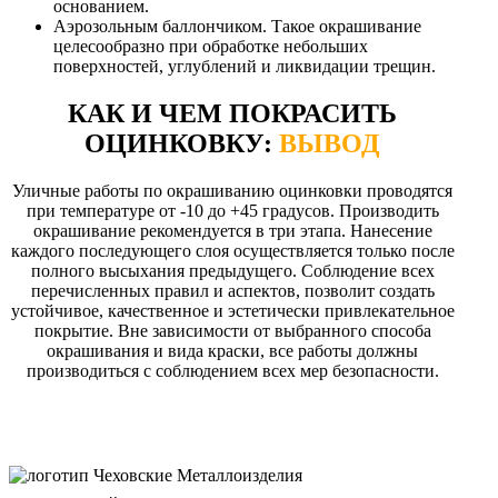
основанием.
Аэрозольным баллончиком. Такое окрашивание
целесообразно при обработке небольших
поверхностей, углублений и ликвидации трещин.
КАК И ЧЕМ ПОКРАСИТЬ
ОЦИНКОВКУ:
ВЫВОД
Уличные работы по окрашиванию оцинковки проводятся
при температуре от -10 до +45 градусов. Производить
окрашивание рекомендуется в три этапа. Нанесение
каждого последующего слоя осуществляется только после
полного высыхания предыдущего. Соблюдение всех
перечисленных правил и аспектов, позволит создать
устойчивое, качественное и эстетически привлекательное
покрытие. Вне зависимости от выбранного способа
окрашивания и вида краски, все работы должны
производиться с соблюдением всех мер безопасности.